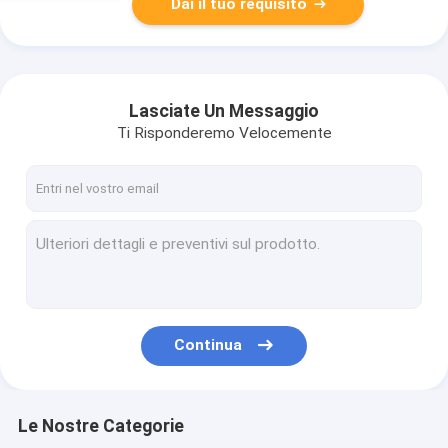
Dai il tuo requisito
Lasciate Un Messaggio
Ti Risponderemo Velocemente
Continua
Le Nostre Categorie