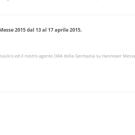
esse 2015 dal 13 al 17 aprile 2015.
draulico ed il nostro agente ORA della Germania su Hannover Messe 