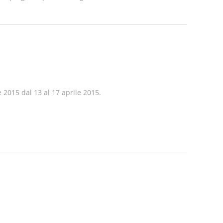
2015 dal 13 al 17 aprile 2015.