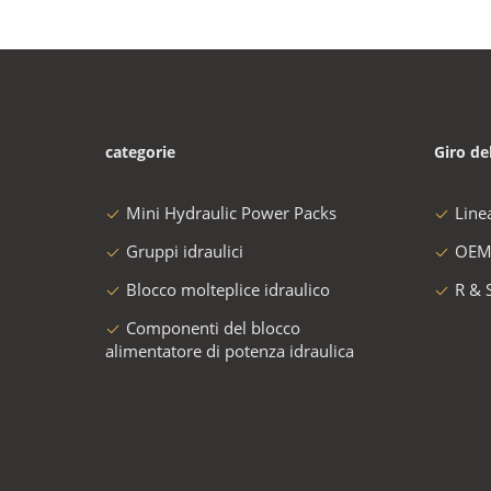
categorie
Giro de
Mini Hydraulic Power Packs
Line
Gruppi idraulici
OEM
Blocco molteplice idraulico
R & 
Componenti del blocco
alimentatore di potenza idraulica