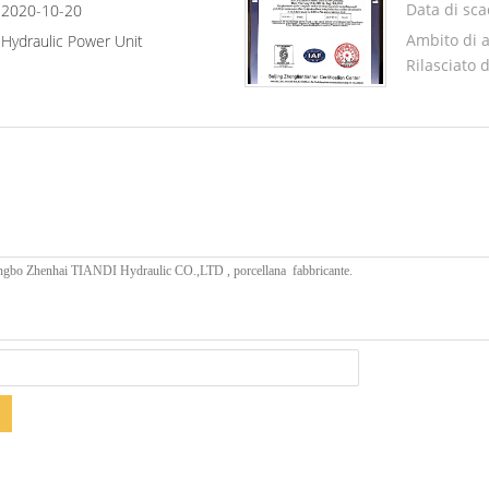
Data di sc
2020-10-20
Ambito di 
Hydraulic Power Unit
Rilasciato 