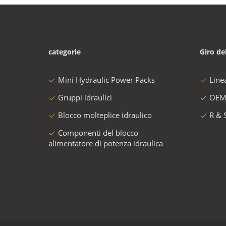
categorie
Giro de
Mini Hydraulic Power Packs
Line
Gruppi idraulici
OEM
Blocco molteplice idraulico
R & 
Componenti del blocco
alimentatore di potenza idraulica